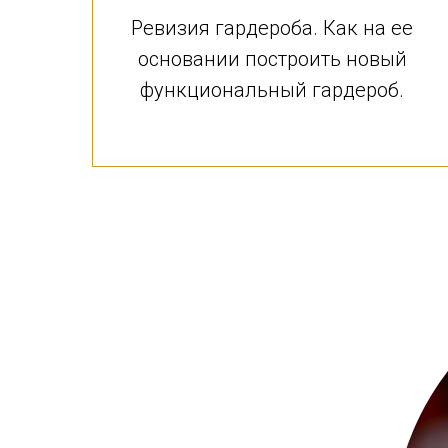
Ревизия гардероба. Как на ее
основании построить новый
функциональный гардероб.