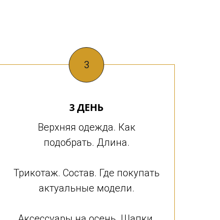
3
3 ДЕНЬ
Верхняя одежда. Как
подобрать. Длина.
Трикотаж. Состав. Где покупать
актуальные модели.
Аксессуары на осень. Шапки.