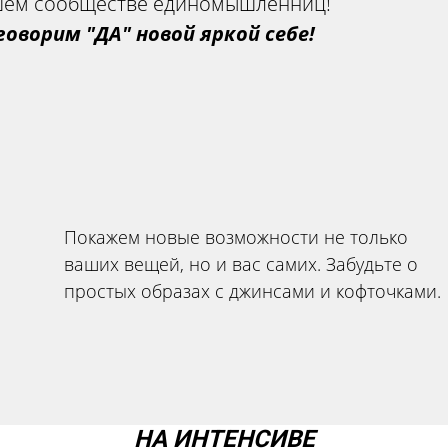
ашем сообществе единомышленниц!
говорим "ДА" новой яркой себе!
Покажем новые возможности не только
ваших вещей, но и вас самих. Забудьте о
простых образах с джинсами и кофточками.
НА ИНТЕНСИВЕ