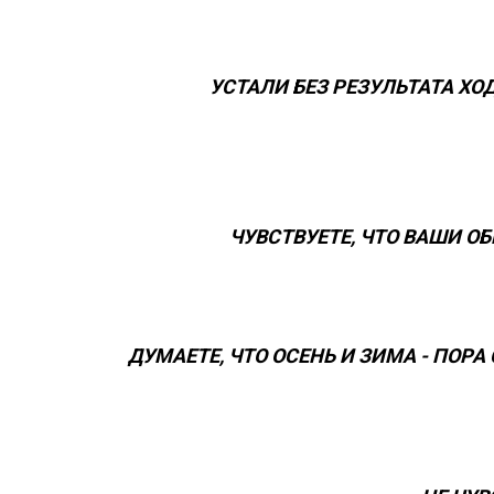
УСТАЛИ БЕЗ РЕЗУЛЬТАТА Х
ЧУВСТВУЕТЕ, ЧТО ВАШИ О
ДУМАЕТЕ, ЧТО ОСЕНЬ И ЗИМА - ПОР