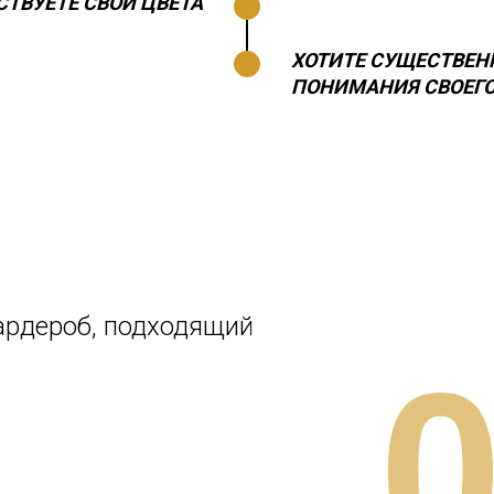
СТВУЕТЕ СВОИ ЦВЕТА
ХОТИТЕ СУЩЕСТВЕН
ПОНИМАНИЯ СВОЕГО
ардероб, подходящий