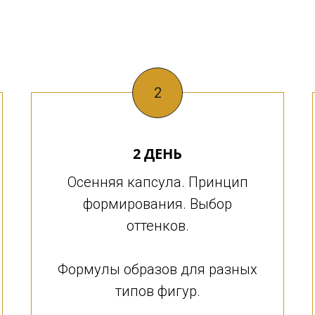
2
2 ДЕНЬ
Осенняя капсула. Принцип
формирования. Выбор
оттенков.
Формулы образов для разных
типов фигур.