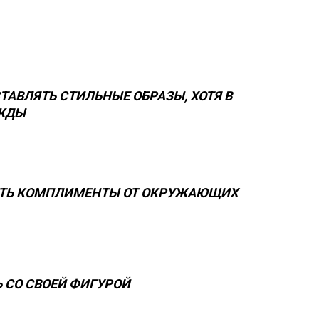
ТАВЛЯТЬ СТИЛЬНЫЕ ОБРАЗЫ, ХОТЯ В
ЖДЫ
АТЬ КОМПЛИМЕНТЫ ОТ ОКРУЖАЮЩИХ
Ь СО СВОЕЙ ФИГУРОЙ