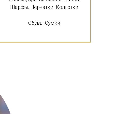
Шарфы. Перчатки. Колготки.
Обувь. Сумки.