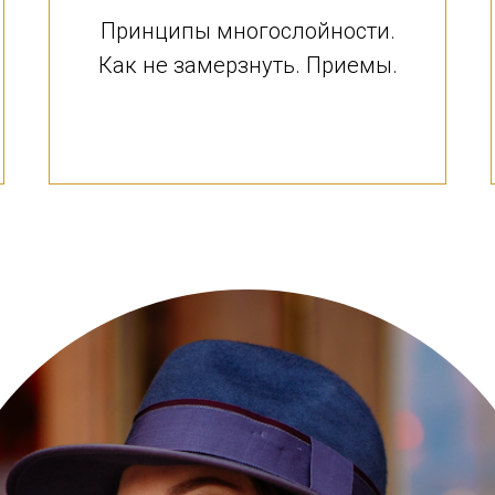
Принципы многослойности.
Как не замерзнуть. Приемы.