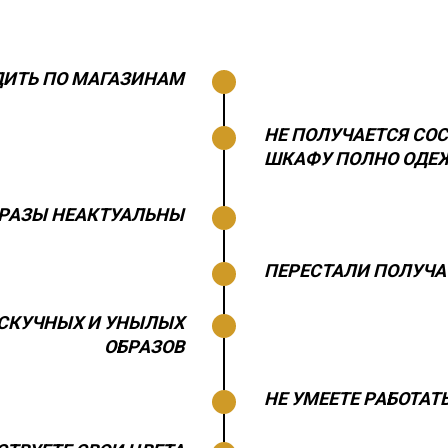
ОДИТЬ ПО МАГАЗИНАМ
НЕ ПОЛУЧАЕТСЯ СОС
ШКАФУ ПОЛНО ОДЕ
БРАЗЫ НЕАКТУАЛЬНЫ
ПЕРЕСТАЛИ ПОЛУЧ
А СКУЧНЫХ И УНЫЛЫХ
ОБРАЗОВ
НЕ УМЕЕТЕ РАБОТАТ