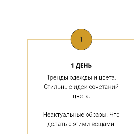
1
1 ДЕНЬ
Тренды одежды и цвета.
Стильные идеи сочетаний
цвета.
Неактуальные образы. Что
делать с этими вещами.