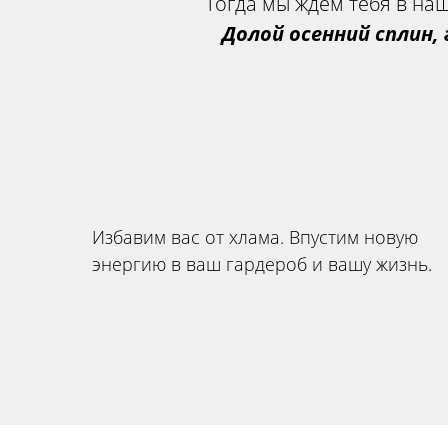
Тогда мы ждем тебя в н
Долой осенний сплин, 
Избавим вас от хлама. Впустим новую
энергию в ваш гардероб и вашу жизнь.