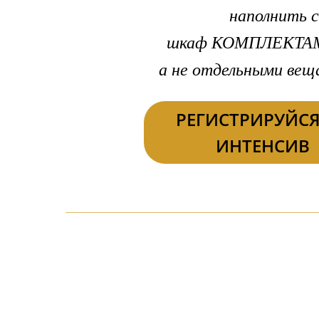
наполнить с
шкаф КОМПЛЕКТА
а не отдельными вещ
РЕГИСТРИРУЙСЯ
ИНТЕНСИВ