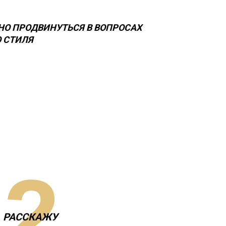
НО ПРОДВИНУТЬСЯ В ВОПРОСАХ
 СТИЛЯ
02
РАССКАЖУ